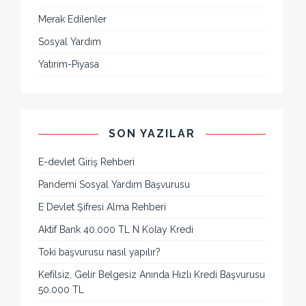
Merak Edilenler
Sosyal Yardım
Yatırım-Piyasa
SON YAZILAR
E-devlet Giriş Rehberi
Pandemi Sosyal Yardım Başvurusu
E Devlet Şifresi Alma Rehberi
Aktif Bank 40.000 TL N Kolay Kredi
Toki başvurusu nasıl yapılır?
Kefilsiz, Gelir Belgesiz Anında Hızlı Kredi Başvurusu
50.000 TL