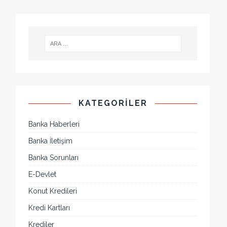
KATEGORILER
Banka Haberleri
Banka İletişim
Banka Sorunları
E-Devlet
Konut Kredileri
Kredi Kartları
Krediler