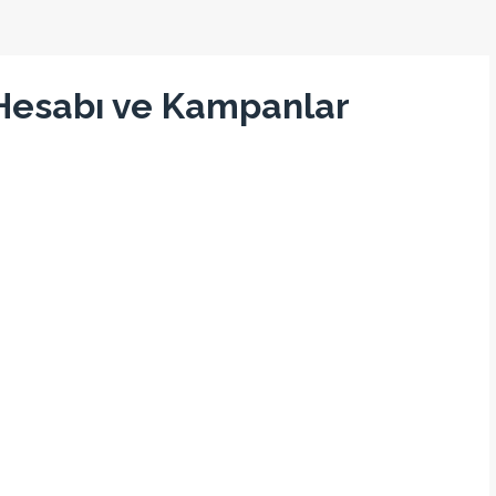
Hesabı ve Kampanlar