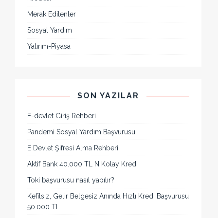
Merak Edilenler
Sosyal Yardım
Yatırım-Piyasa
SON YAZILAR
E-devlet Giriş Rehberi
Pandemi Sosyal Yardım Başvurusu
E Devlet Şifresi Alma Rehberi
Aktif Bank 40.000 TL N Kolay Kredi
Toki başvurusu nasıl yapılır?
Kefilsiz, Gelir Belgesiz Anında Hızlı Kredi Başvurusu
50.000 TL