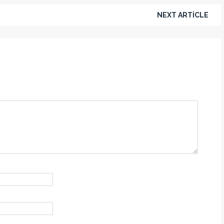
NEXT ARTICLE