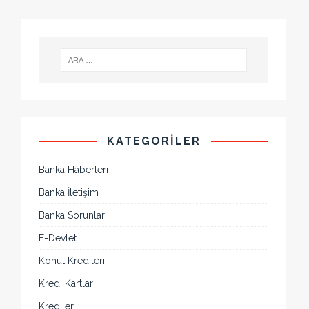
KATEGORILER
Banka Haberleri
Banka İletişim
Banka Sorunları
E-Devlet
Konut Kredileri
Kredi Kartları
Krediler