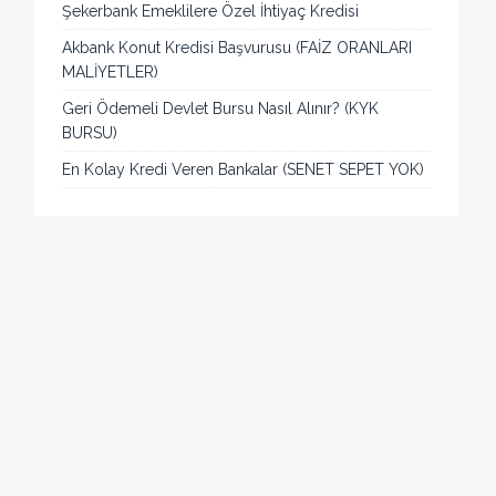
Şekerbank Emeklilere Özel İhtiyaç Kredisi
Akbank Konut Kredisi Başvurusu (FAİZ ORANLARI
MALİYETLER)
Geri Ödemeli Devlet Bursu Nasıl Alınır? (KYK
BURSU)
En Kolay Kredi Veren Bankalar (SENET SEPET YOK)