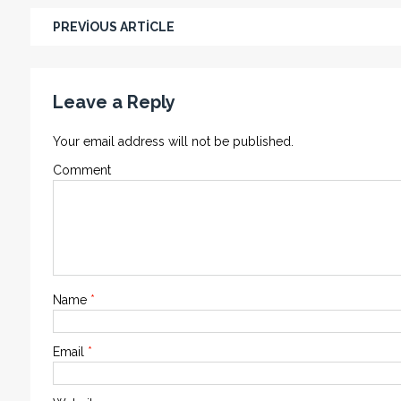
PREVIOUS ARTICLE
Leave a Reply
Your email address will not be published.
Comment
Name
*
Email
*