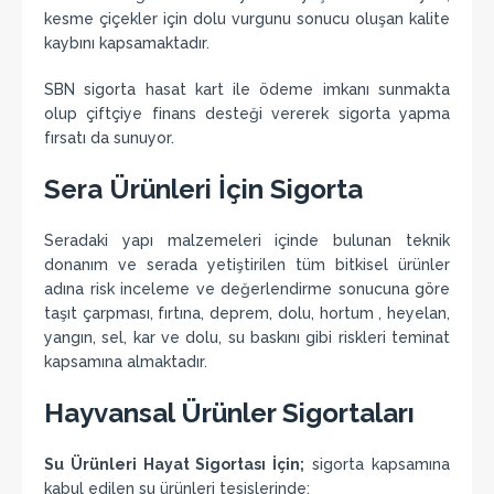
kesme çiçekler için dolu vurgunu sonucu oluşan kalite
kaybını kapsamaktadır.
SBN sigorta hasat kart ile ödeme imkanı sunmakta
olup çiftçiye finans desteği vererek sigorta yapma
fırsatı da sunuyor.
Sera Ürünleri İçin Sigorta
Seradaki yapı malzemeleri içinde bulunan teknik
donanım ve serada yetiştirilen tüm bitkisel ürünler
adına risk inceleme ve değerlendirme sonucuna göre
taşıt çarpması, fırtına, deprem, dolu, hortum , heyelan,
yangın, sel, kar ve dolu, su baskını gibi riskleri teminat
kapsamına almaktadır.
Hayvansal Ürünler Sigortaları
Su Ürünleri Hayat Sigortası İçin;
sigorta kapsamına
kabul edilen su ürünleri tesislerinde;