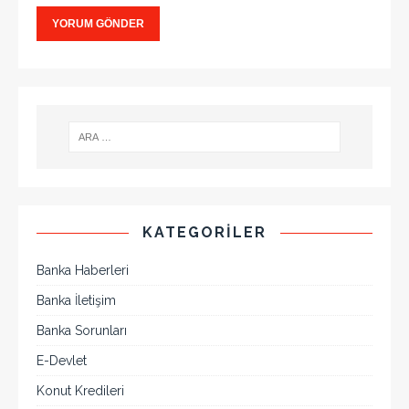
KATEGORILER
Banka Haberleri
Banka İletişim
Banka Sorunları
E-Devlet
Konut Kredileri