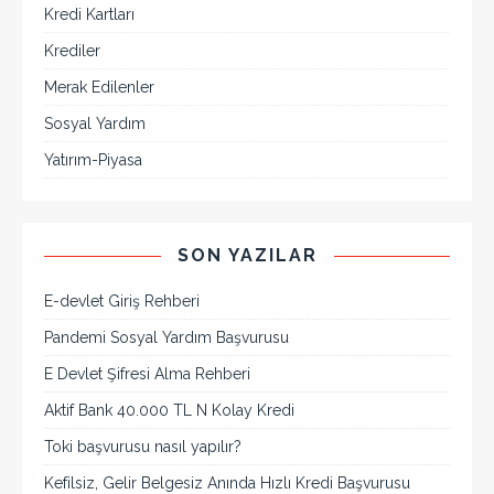
Kredi Kartları
Krediler
Merak Edilenler
Sosyal Yardım
Yatırım-Piyasa
SON YAZILAR
E-devlet Giriş Rehberi
Pandemi Sosyal Yardım Başvurusu
E Devlet Şifresi Alma Rehberi
Aktif Bank 40.000 TL N Kolay Kredi
Toki başvurusu nasıl yapılır?
Kefilsiz, Gelir Belgesiz Anında Hızlı Kredi Başvurusu