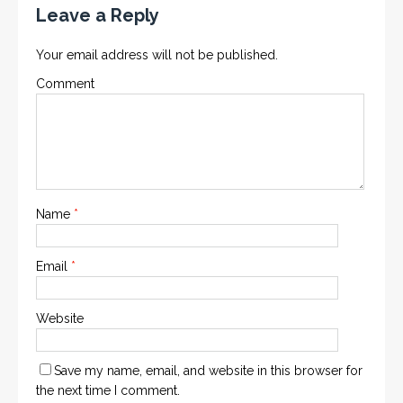
Leave a Reply
Your email address will not be published.
Comment
Name
*
Email
*
Website
Save my name, email, and website in this browser for
the next time I comment.