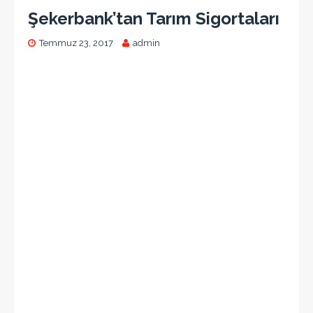
Şekerbank’tan Tarım Sigortaları
Temmuz 23, 2017
admin