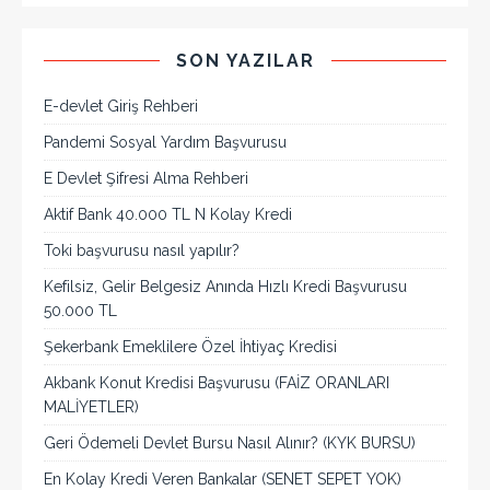
SON YAZILAR
E-devlet Giriş Rehberi
Pandemi Sosyal Yardım Başvurusu
E Devlet Şifresi Alma Rehberi
Aktif Bank 40.000 TL N Kolay Kredi
Toki başvurusu nasıl yapılır?
Kefilsiz, Gelir Belgesiz Anında Hızlı Kredi Başvurusu
50.000 TL
Şekerbank Emeklilere Özel İhtiyaç Kredisi
Akbank Konut Kredisi Başvurusu (FAİZ ORANLARI
MALİYETLER)
Geri Ödemeli Devlet Bursu Nasıl Alınır? (KYK BURSU)
En Kolay Kredi Veren Bankalar (SENET SEPET YOK)