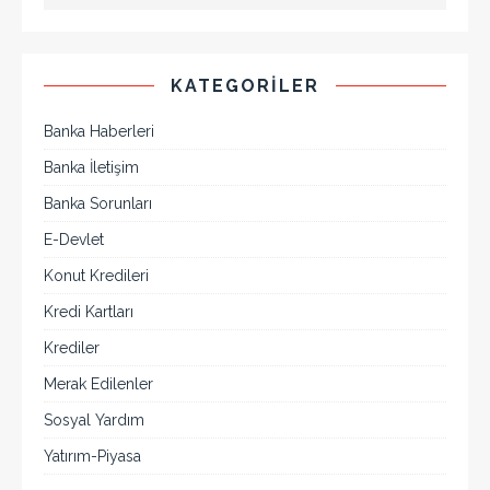
KATEGORILER
Banka Haberleri
Banka İletişim
Banka Sorunları
E-Devlet
Konut Kredileri
Kredi Kartları
Krediler
Merak Edilenler
Sosyal Yardım
Yatırım-Piyasa