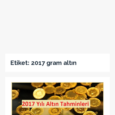
Etiket:
2017 gram altın