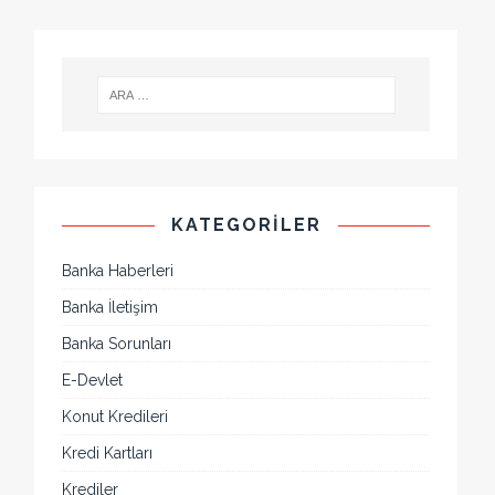
KATEGORILER
Banka Haberleri
Banka İletişim
Banka Sorunları
E-Devlet
Konut Kredileri
Kredi Kartları
Krediler