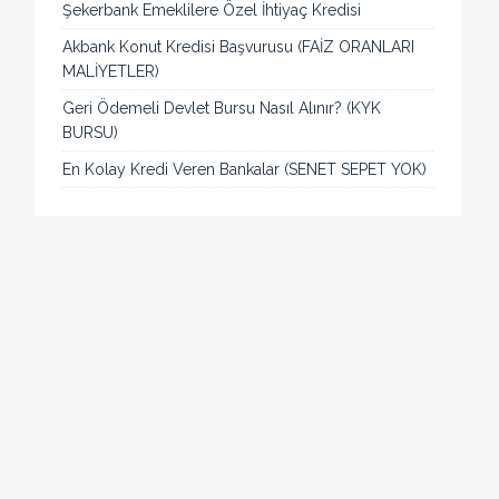
Şekerbank Emeklilere Özel İhtiyaç Kredisi
Akbank Konut Kredisi Başvurusu (FAİZ ORANLARI
MALİYETLER)
Geri Ödemeli Devlet Bursu Nasıl Alınır? (KYK
BURSU)
En Kolay Kredi Veren Bankalar (SENET SEPET YOK)