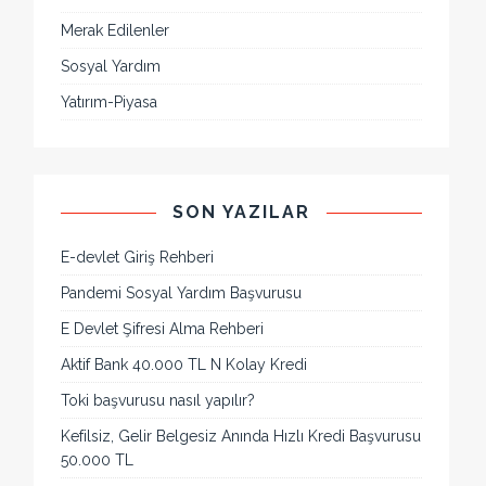
Merak Edilenler
Sosyal Yardım
Yatırım-Piyasa
SON YAZILAR
E-devlet Giriş Rehberi
Pandemi Sosyal Yardım Başvurusu
E Devlet Şifresi Alma Rehberi
Aktif Bank 40.000 TL N Kolay Kredi
Toki başvurusu nasıl yapılır?
Kefilsiz, Gelir Belgesiz Anında Hızlı Kredi Başvurusu
50.000 TL