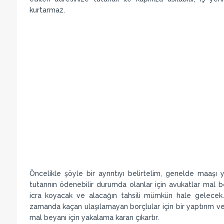
kurtarmaz.
Öncelikle şöyle bir ayrıntıyı belirtelim, genelde maaşı y
tutarının ödenebilir durumda olanlar için avukatlar mal
icra koyacak ve alacağın tahsili mümkün hale gelecek
zamanda kaçan ulaşılamayan borçlular için bir yaptırım ve
mal beyanı için yakalama kararı çıkartır.