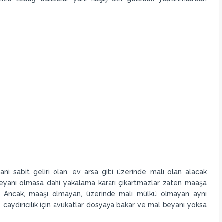
ani sabit geliri olan, ev arsa gibi üzerinde malı olan alacak
 beyanı olmasa dahi yakalama kararı çıkartmazlar zaten maaşa
. Ancak, maaşı olmayan, üzerinde malı mülkü olmayan aynı
 caydırıcılık için avukatlar dosyaya bakar ve mal beyanı yoksa