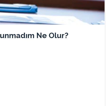
ulunmadım Ne Olur?