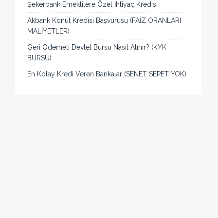
Şekerbank Emeklilere Özel İhtiyaç Kredisi
Akbank Konut Kredisi Başvurusu (FAİZ ORANLARI
MALİYETLER)
Geri Ödemeli Devlet Bursu Nasıl Alınır? (KYK
BURSU)
En Kolay Kredi Veren Bankalar (SENET SEPET YOK)