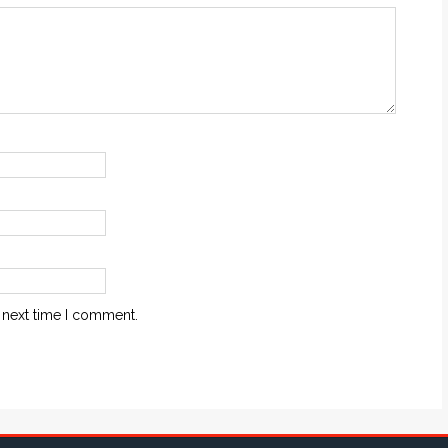
 next time I comment.