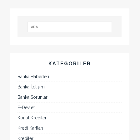
KATEGORILER
Banka Haberleri
Banka İletişim
Banka Sorunları
E-Devlet
Konut Kredileri
Kredi Kartları
Krediler