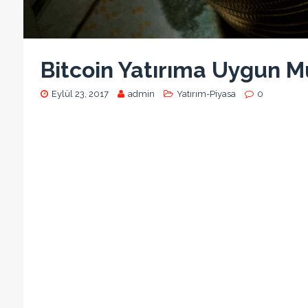
Bitcoin Yatırıma Uygun 
Eylül 23, 2017
admin
Yatırım-Piyasa
0