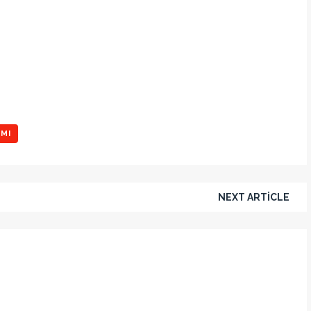
IMI
NEXT ARTICLE