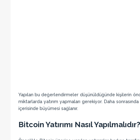
Yapılan bu değerlendirmeler düşünüldüğünde kişilerin önc
miktarlarda yatırım yapmaları gerekiyor. Daha sonrasında e
içerisinde büyümesi sağlanır.
Bitcoin Yatırımı Nasıl Yapılmalıdır