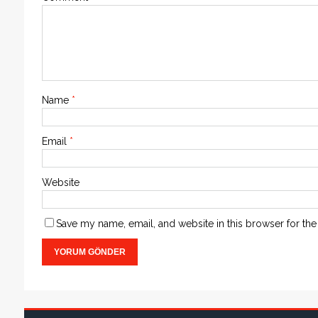
Name
*
Email
*
Website
Save my name, email, and website in this browser for the