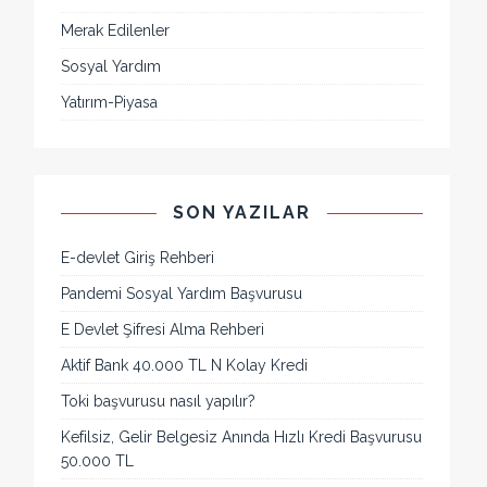
Merak Edilenler
Sosyal Yardım
Yatırım-Piyasa
SON YAZILAR
E-devlet Giriş Rehberi
Pandemi Sosyal Yardım Başvurusu
E Devlet Şifresi Alma Rehberi
Aktif Bank 40.000 TL N Kolay Kredi
Toki başvurusu nasıl yapılır?
Kefilsiz, Gelir Belgesiz Anında Hızlı Kredi Başvurusu
50.000 TL