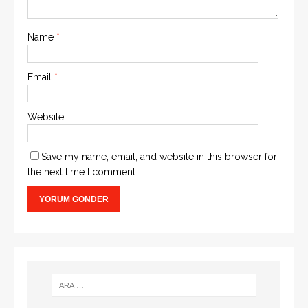
Name
*
Email
*
Website
Save my name, email, and website in this browser for
the next time I comment.