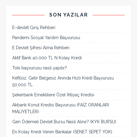
SON YAZILAR
E-devlet Giriş Rehberi
Pandemi Sosyal Yardım Başvurusu
E Devlet Şifresi Alma Rehberi
Aktif Bank 40.000 TL N Kolay Kredi
Toki başvurusu nasıl yapılır?
Kefilsiz, Gelir Belgesiz Anında Hızlı Kredi Başvurusu
50.000 TL
Şekerbank Emeklilere Özel İhtiyaç Kredisi
Akbank Konut Kredisi Başvurusu (FAİZ ORANLARI
MALİYETLER)
Geri Ödemeli Devlet Bursu Nasıl Alınır? (KYK BURSU)
En Kolay Kredi Veren Bankalar (SENET SEPET YOK)