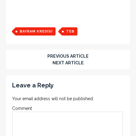
BAYRAM KREDISI
TEB
PREVIOUS ARTICLE
NEXT ARTICLE
Leave a Reply
Your email address will not be published.
Comment