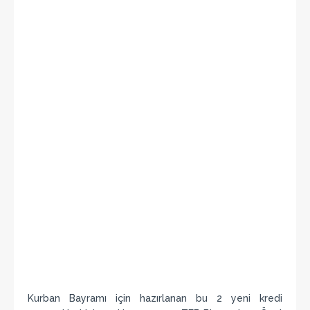
Kurban Bayramı için hazırlanan bu 2 yeni kredi