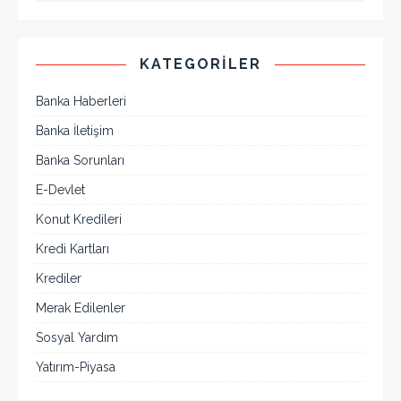
KATEGORILER
Banka Haberleri
Banka İletişim
Banka Sorunları
E-Devlet
Konut Kredileri
Kredi Kartları
Krediler
Merak Edilenler
Sosyal Yardım
Yatırım-Piyasa