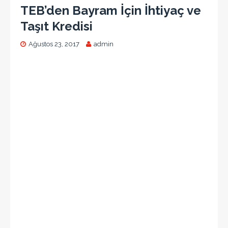
TEB’den Bayram İçin İhtiyaç ve
Taşıt Kredisi
Ağustos 23, 2017
admin