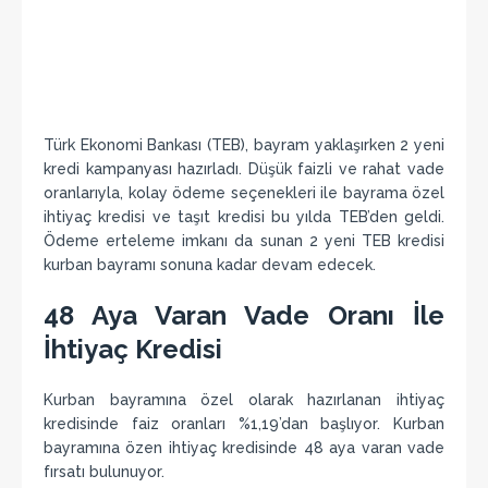
Türk Ekonomi Bankası (TEB), bayram yaklaşırken 2 yeni
kredi kampanyası hazırladı. Düşük faizli ve rahat vade
oranlarıyla, kolay ödeme seçenekleri ile bayrama özel
ihtiyaç kredisi ve taşıt kredisi bu yılda TEB’den geldi.
Ödeme erteleme imkanı da sunan 2 yeni TEB kredisi
kurban bayramı sonuna kadar devam edecek.
48 Aya Varan Vade Oranı İle
İhtiyaç Kredisi
Kurban bayramına özel olarak hazırlanan ihtiyaç
kredisinde faiz oranları %1,19’dan başlıyor. Kurban
bayramına özen ihtiyaç kredisinde 48 aya varan vade
fırsatı bulunuyor.