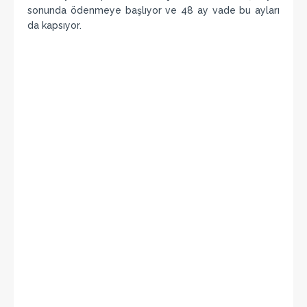
sonunda ödenmeye başlıyor ve 48 ay vade bu ayları
da kapsıyor.