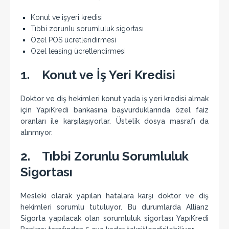
Konut ve işyeri kredisi
Tıbbi zorunlu sorumluluk sigortası
Özel POS ücretlendirmesi
Özel leasing ücretlendirmesi
1. Konut ve İş Yeri Kredisi
Doktor ve diş hekimleri konut yada iş yeri kredisi almak
için YapıKredi bankasına başvurduklarında özel faiz
oranları ile karşılaşıyorlar. Üstelik dosya masrafı da
alınmıyor.
2. Tıbbi Zorunlu Sorumluluk
Sigortası
Mesleki olarak yapılan hatalara karşı doktor ve diş
hekimleri sorumlu tutuluyor. Bu durumlarda Allianz
Sigorta yapılacak olan sorumluluk sigortası YapıKredi