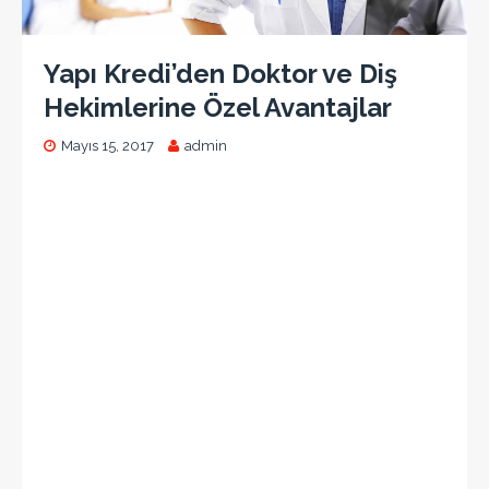
Yapı Kredi’den Doktor ve Diş
Hekimlerine Özel Avantajlar
Mayıs 15, 2017
admin