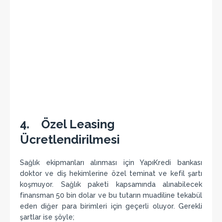
4. Özel Leasing
Ücretlendirilmesi
Sağlık ekipmanları alınması için YapıKredi bankası
doktor ve diş hekimlerine özel teminat ve kefil şartı
koşmuyor. Sağlık paketi kapsamında alınabilecek
finansman 50 bin dolar ve bu tutarın muadiline tekabül
eden diğer para birimleri için geçerli oluyor. Gerekli
şartlar ise şöyle;