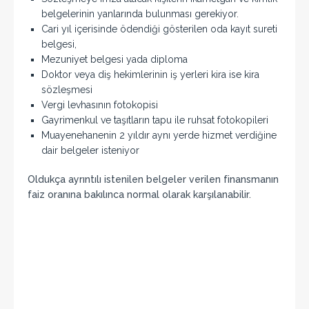
belgelerinin yanlarında bulunması gerekiyor.
Cari yıl içerisinde ödendiği gösterilen oda kayıt sureti
belgesi,
Mezuniyet belgesi yada diploma
Doktor veya diş hekimlerinin iş yerleri kira ise kira
sözleşmesi
Vergi levhasının fotokopisi
Gayrimenkul ve taşıtların tapu ile ruhsat fotokopileri
Muayenehanenin 2 yıldır aynı yerde hizmet verdiğine
dair belgeler isteniyor
Oldukça ayrıntılı istenilen belgeler verilen finansmanın
faiz oranına bakılınca normal olarak karşılanabilir.