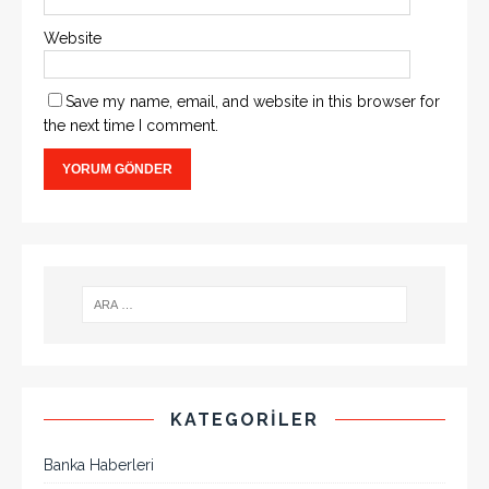
Website
Save my name, email, and website in this browser for
the next time I comment.
KATEGORILER
Banka Haberleri