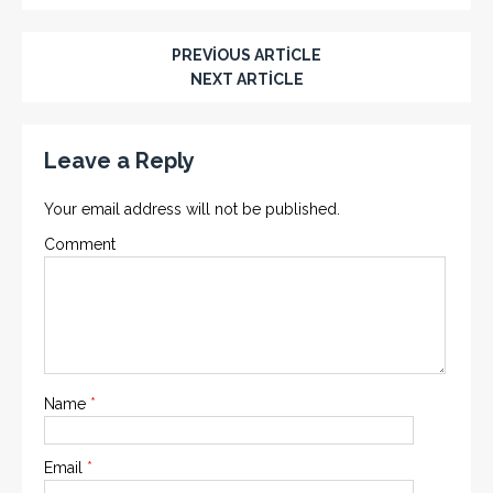
PREVIOUS ARTICLE
NEXT ARTICLE
Leave a Reply
Your email address will not be published.
Comment
Name
*
Email
*