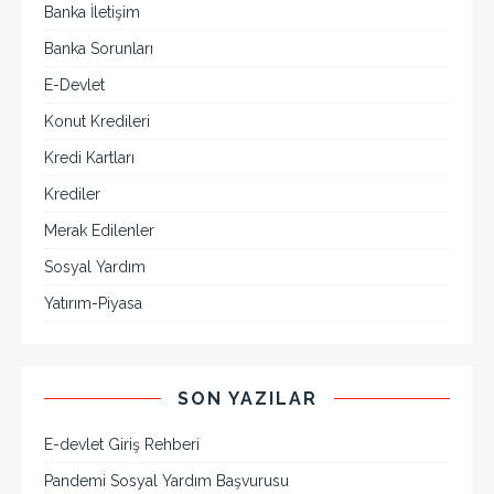
Banka İletişim
Banka Sorunları
E-Devlet
Konut Kredileri
Kredi Kartları
Krediler
Merak Edilenler
Sosyal Yardım
Yatırım-Piyasa
SON YAZILAR
E-devlet Giriş Rehberi
Pandemi Sosyal Yardım Başvurusu