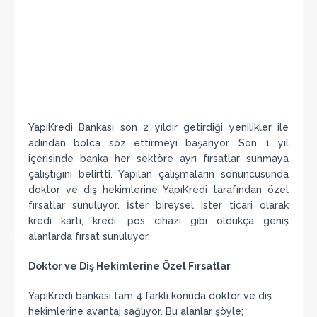
YapıKredi Bankası son 2 yıldır getirdiği yenilikler ile
adından bolca söz ettirmeyi başarıyor. Son 1 yıl
içerisinde banka her sektöre ayrı fırsatlar sunmaya
çalıştığını belirtti. Yapılan çalışmaların sonuncusunda
doktor ve diş hekimlerine YapıKredi tarafından özel
fırsatlar sunuluyor. İster bireysel ister ticari olarak
kredi kartı, kredi, pos cihazı gibi oldukça geniş
alanlarda fırsat sunuluyor.
Doktor ve Diş Hekimlerine Özel Fırsatlar
YapıKredi bankası tam 4 farklı konuda doktor ve diş
hekimlerine avantaj sağlıyor. Bu alanlar şöyle;