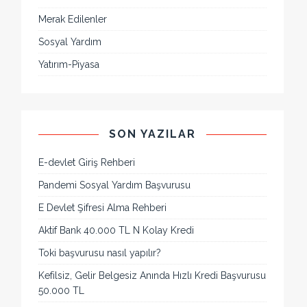
Merak Edilenler
Sosyal Yardım
Yatırım-Piyasa
SON YAZILAR
E-devlet Giriş Rehberi
Pandemi Sosyal Yardım Başvurusu
E Devlet Şifresi Alma Rehberi
Aktif Bank 40.000 TL N Kolay Kredi
Toki başvurusu nasıl yapılır?
Kefilsiz, Gelir Belgesiz Anında Hızlı Kredi Başvurusu
50.000 TL