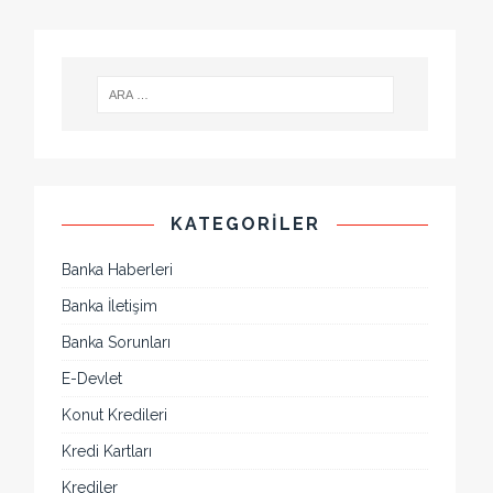
KATEGORILER
Banka Haberleri
Banka İletişim
Banka Sorunları
E-Devlet
Konut Kredileri
Kredi Kartları
Krediler