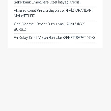
Şekerbank Emeklilere Özel İhtiyaç Kredisi
Akbank Konut Kredisi Başvurusu (FAİZ ORANLARI
MALİYETLER)
Geri Ödemeli Devlet Bursu Nasıl Alınır? (KYK
BURSU)
En Kolay Kredi Veren Bankalar (SENET SEPET YOK)