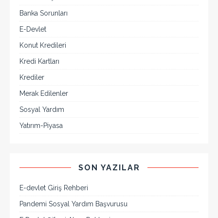
Banka Sorunları
E-Devlet
Konut Kredileri
Kredi Kartları
Krediler
Merak Edilenler
Sosyal Yardım
Yatırım-Piyasa
SON YAZILAR
E-devlet Giriş Rehberi
Pandemi Sosyal Yardım Başvurusu