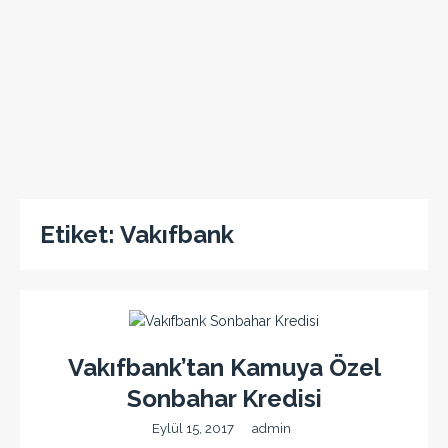
Etiket:
Vakıfbank
Vakıfbank’tan Kamuya Özel
Sonbahar Kredisi
Eylül 15, 2017
admin