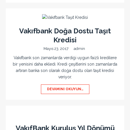
Vakıfbank Doğa Dostu Taşıt
Kredisi
Mayıs 23, 2017
admin
Vakıfbank son zamanlarda verdiği uygun faizli kredilere
bir yenisini daha ekledi. Kredi çeşitlerini son zamanlarda
artıran banka son olarak doğa dostu olan taşıt kredisi
veriyor.
DEVAMINI OKUYUN…
VakıfBank Kuruluş Yıl Dönümü