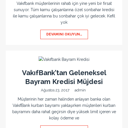
Vakıfbank müşterilerinin rahatı için yine yeni bir fırsat
sunuyor. Tüm kamu çalışanlarına özel sonbahar kredisi
ile kamu çalışanlarına bu sonbahar çok iyi gelecek. Kefil
yok
DEVAMINI OKUYUN…
VakıfBank’tan Geleneksel
Bayram Kredisi Müjdesi
Ağustos 23, 2017
admin
Müşterinin her zaman halinden anlayan banka olan
VakıfBank kurban bayramı yaklaşırken müşterileri kurban
bayramını daha rahat geçirsin diye yüksek limit içeren ve
kolay ödeme ve