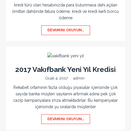
kredi türü olan hesabınızda para bulunmasa dahi açılan
limitler dahilinde fatura ödeme, kredi ve kredi kartı borcu
ödeme
DEVAMINI OKUYUN…
2017 Vakıfbank Yeni Yıl Kredisi
Ocak 4, 2017
admin
Rekabet ortamının fazla olduğu piyasalar içerisinde çok
sayıda banka müşteri sayılarını artırmak adına pek çok
cazip kampanyalara imza atmaktadırlar. Bu kampanyalar
içerisinde şu sıralarda müşteriler
DEVAMINI OKUYUN…