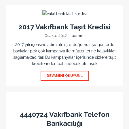
2017 Vakıfbank Taşıt Kredisi
Ocak 4, 2017
admin
2017 yılı içerisine adım atmış olduğumuz şu günlerde
bankalar pek çok kampanya ile müşterilerine kolaylıklar
sağlamaktadırlar. Bu kampanyalar içerisinde sizlere taşıt
kredilerinden bahsedecek olur isek
DEVAMINI OKUYUN…
4440724 Vakıfbank Telefon
Bankacılığı