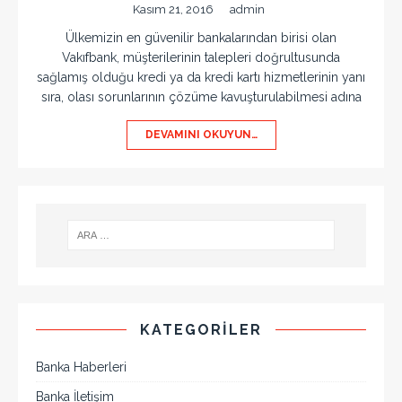
Kasım 21, 2016
admin
Ülkemizin en güvenilir bankalarından birisi olan
Vakıfbank, müşterilerinin talepleri doğrultusunda
sağlamış olduğu kredi ya da kredi kartı hizmetlerinin yanı
sıra, olası sorunlarının çözüme kavuşturulabilmesi adına
DEVAMINI OKUYUN…
KATEGORILER
Banka Haberleri
Banka İletişim