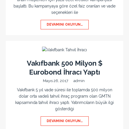
başlattı. Bu kampanyaya göre özel faiz oranları ve vade
seçenekleri ile
DEVAMINI OKUYUN…
Vakıfbank 500 Milyon $
Eurobond İhracı Yaptı
Mayıs 26, 2017
admin
Vakıfbank 5 yıl vade süresi ile toplamda 500 milyon
dolar orta vadeli tahvil ihraç programı olan GMTN
kapsamında tahvil ihracı yaptı. Yatırımcıların büyük ilgi
gösterdiği
DEVAMINI OKUYUN…