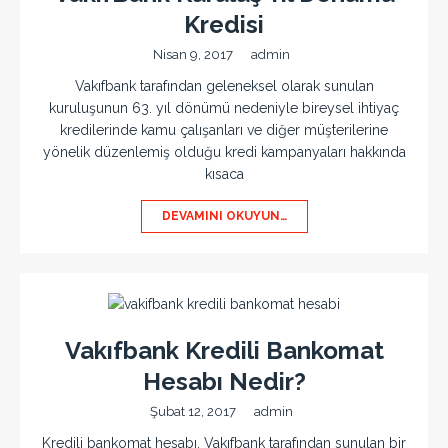
Kredisi
Nisan 9, 2017
admin
Vakıfbank tarafından geleneksel olarak sunulan
kuruluşunun 63. yıl dönümü nedeniyle bireysel ihtiyaç
kredilerinde kamu çalışanları ve diğer müşterilerine
yönelik düzenlemiş olduğu kredi kampanyaları hakkında
kısaca
DEVAMINI OKUYUN…
Vakıfbank Kredili Bankomat
Hesabı Nedir?
Şubat 12, 2017
admin
Kredili bankomat hesabı, Vakıfbank tarafından sunulan bir